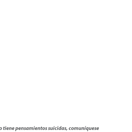
do tiene pensamientos suicidas, comuníquese