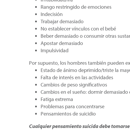
Rango restringido de emociones
Indecisión
Trabajar demasiado
No establecer vínculos con el bebé
Beber demasiado o consumir otras susta
Apostar demasiado
Impulsividad
Por supuesto, los hombres también pueden ex
Estado de ánimo deprimido/triste la mayo
Falta de interés en las actividades
Cambios de peso significativos
Cambios en el sueño: dormir demasiado
Fatiga extrema
Problemas para concentrarse
Pensamientos de suicidio
Cualquier pensamiento suicida debe tomarse e