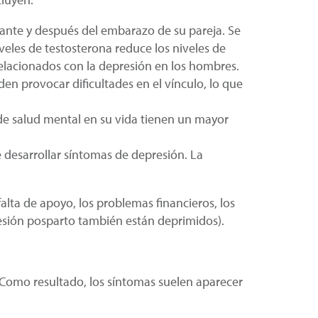
ante y después del embarazo de su pareja. Se
veles de testosterona reduce los niveles de
relacionados con la depresión en los hombres.
en provocar dificultades en el vínculo, lo que
e salud mental en su vida tienen un mayor
desarrollar síntomas de depresión. La
alta de apoyo, los problemas financieros, los
esión posparto también están deprimidos).
Como resultado, los síntomas suelen aparecer