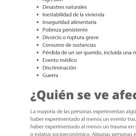
Desastres naturales
Inestabilidad de la vivienda
Inseguridad alimentaria
Pobreza persistente
Divorcio o ruptura grave
Consumo de sustancias
Pérdida de un ser querido, incluida una
Evento médico
Discriminación
Guerra
¿Quién se ve afe
La mayoría de las personas experimentan alg
haber experimentado al menos un evento traum
haber experimentado al menos un trauma en su
o estatus socioeconómico. Algunas personas 