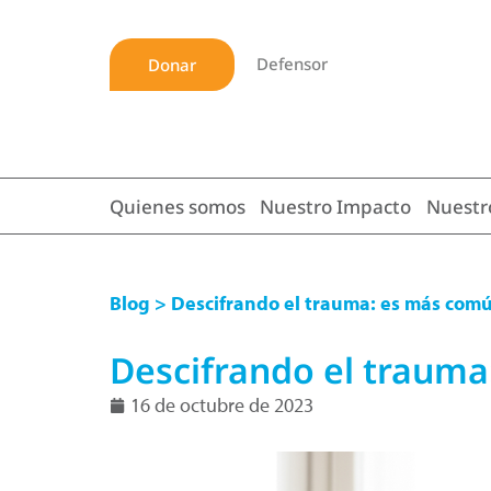
Defensor
Donar
Quienes somos
Nuestro Impacto
Nuestr
Blog
> Descifrando el trauma: es más comú
Descifrando el trauma
16 de octubre de 2023