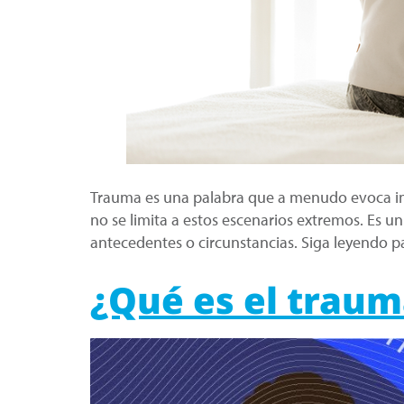
Trauma es una palabra que a menudo evoca imá
no se limita a estos escenarios extremos. Es 
antecedentes o circunstancias. Siga leyendo p
¿Qué es el traum