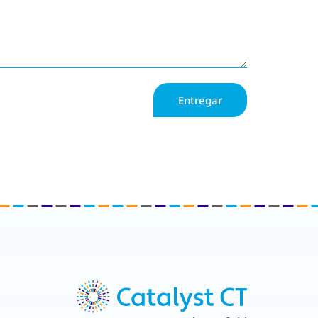
Entregar