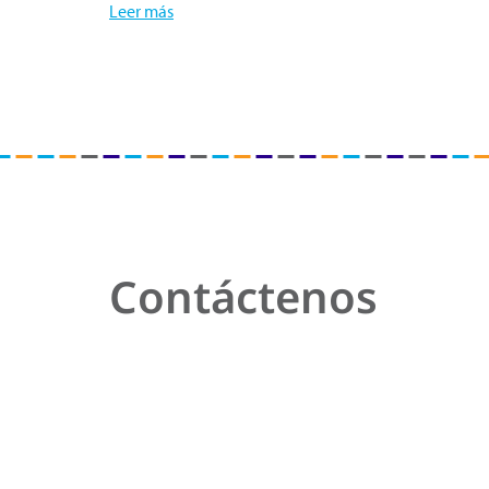
Leer más
Contáctenos