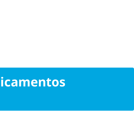
edicamentos