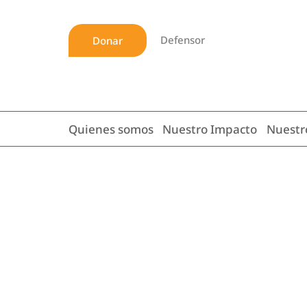
Defensor
Donar
Quienes somos
Nuestro Impacto
Nuestr