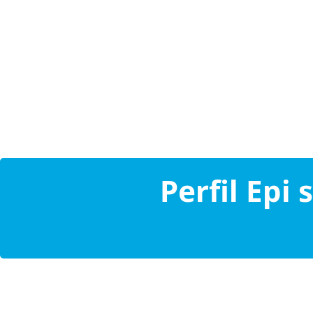
Perfil Epi