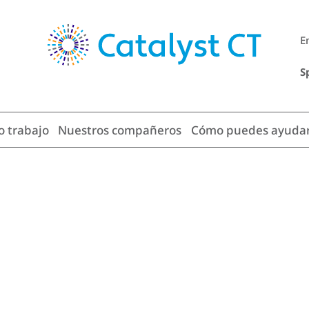
E
S
o trabajo
Nuestros compañeros
Cómo puedes ayuda