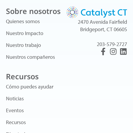
Sobre nosotros
Quienes somos
2470 Avenida Fairfield
Bridgeport, CT 06605
Nuestro Impacto
203-579-2727
Nuestro trabajo
Nuestros compañeros
Recursos
Cómo puedes ayudar
Noticias
Eventos
Recursos