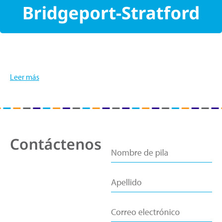
Bridgeport-Stratford
Leer más
Contáctenos