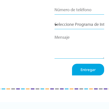
Entregar