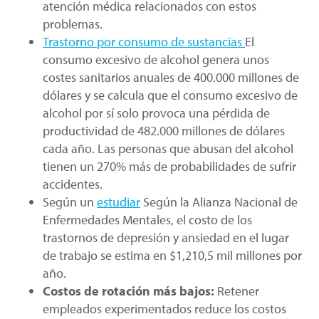
atención médica relacionados con estos
problemas.
Trastorno por consumo de sustancias
El
consumo excesivo de alcohol genera unos
costes sanitarios anuales de 400.000 millones de
dólares y se calcula que el consumo excesivo de
alcohol por sí solo provoca una pérdida de
productividad de 482.000 millones de dólares
cada año. Las personas que abusan del alcohol
tienen un 270% más de probabilidades de sufrir
accidentes.
Según un
estudiar
Según la Alianza Nacional de
Enfermedades Mentales, el costo de los
trastornos de depresión y ansiedad en el lugar
de trabajo se estima en $1,210,5 mil millones por
año.
Costos de rotación más bajos:
Retener
empleados experimentados reduce los costos