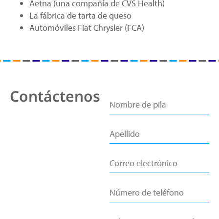
Aetna (una compañía de CVS Health)
La fábrica de tarta de queso
Automóviles Fiat Chrysler (FCA)
Contáctenos