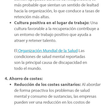
más probable que sientan un sentido de lealtad
hacia la organización, lo que conduce a tasas de
retención más altas.
Cultura positiva en el lugar de trabajo:
Una
cultura favorable a la recuperación contribuye a
un entorno de trabajo positivo que ayuda a
atraer y retener talento.
El
Organización Mundial de la Salud
Las
condiciones de salud mental reportadas
son la principal causa de discapacidad en
todo el mundo.
4. Ahorro de costes:
Reducción de los costes sanitarios:
Al abordar
de forma proactiva los problemas de salud
mental y consumo de sustancias, las empresas
pueden ver una reducción en los costos de