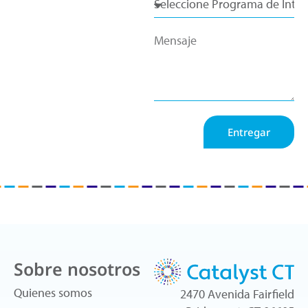
Entregar
Sobre nosotros
Quienes somos
2470 Avenida Fairfield