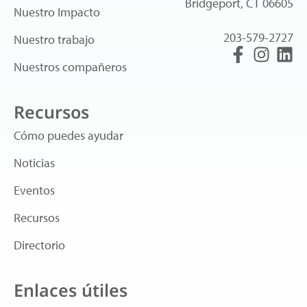
Bridgeport, CT 06605
Nuestro Impacto
203-579-2727
Nuestro trabajo
Nuestros compañeros
Recursos
Cómo puedes ayudar
Noticias
Eventos
Recursos
Directorio
Enlaces útiles