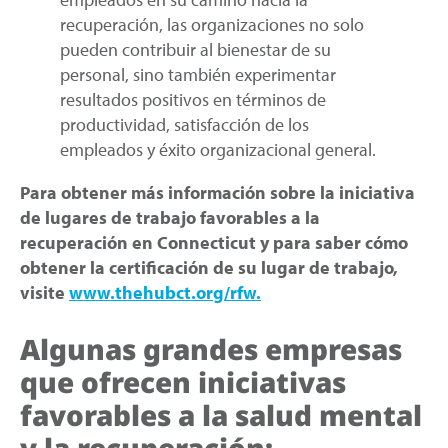
recuperación, las organizaciones no solo
pueden contribuir al bienestar de su
personal, sino también experimentar
resultados positivos en términos de
productividad, satisfacción de los
empleados y éxito organizacional general.
Para obtener más información sobre la iniciativa
de lugares de trabajo favorables a la
recuperación en Connecticut y para saber cómo
obtener la certificación de su lugar de trabajo,
visite
www.thehubct.org/rfw.
Algunas grandes empresas
que ofrecen iniciativas
favorables a la salud mental
y la recuperación: