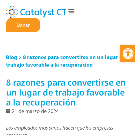
Donar
Abrir
Blog
> 8 razones para convertirse en un lugar de
trabajo favorable a la recuperación
8 razones para convertirse en
un lugar de trabajo favorable
a la recuperación
21 de marzo de 2024
Los empleados más sanos hacen que las empresas