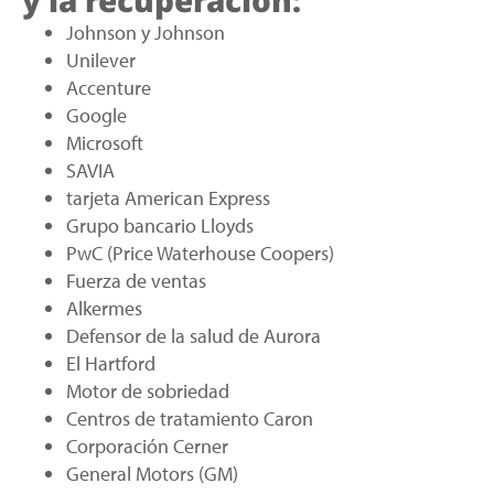
Johnson y Johnson
Unilever
Accenture
Google
Microsoft
SAVIA
tarjeta American Express
Grupo bancario Lloyds
PwC (Price Waterhouse Coopers)
Fuerza de ventas
Alkermes
Defensor de la salud de Aurora
El Hartford
Motor de sobriedad
Centros de tratamiento Caron
Corporación Cerner
General Motors (GM)