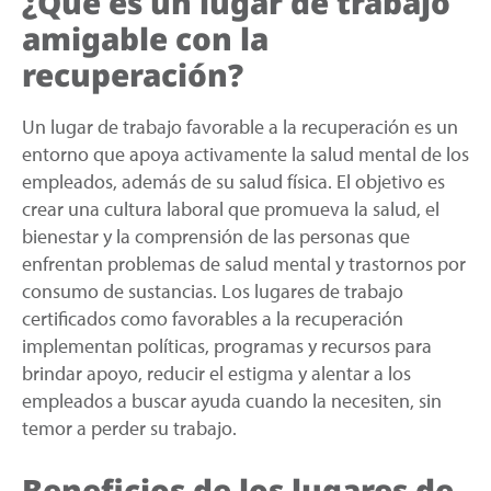
¿Qué es un lugar de trabajo
amigable con la
recuperación?
Un lugar de trabajo favorable a la recuperación es un
entorno que apoya activamente la salud mental de los
empleados, además de su salud física. El objetivo es
crear una cultura laboral que promueva la salud, el
bienestar y la comprensión de las personas que
enfrentan problemas de salud mental y trastornos por
consumo de sustancias. Los lugares de trabajo
certificados como favorables a la recuperación
implementan políticas, programas y recursos para
brindar apoyo, reducir el estigma y alentar a los
empleados a buscar ayuda cuando la necesiten, sin
temor a perder su trabajo.
Beneficios de los lugares de