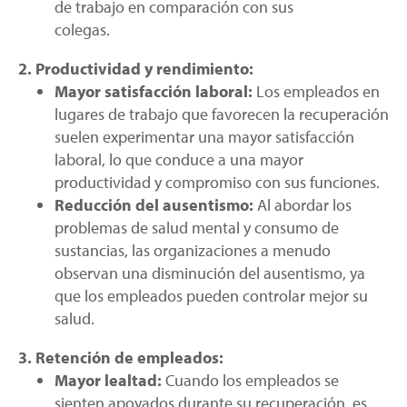
de trabajo en comparación con sus
colegas.
2. Productividad y rendimiento:
Mayor satisfacción laboral:
Los empleados en
lugares de trabajo que favorecen la recuperación
suelen experimentar una mayor satisfacción
laboral, lo que conduce a una mayor
productividad y compromiso con sus funciones.
Reducción del ausentismo:
Al abordar los
problemas de salud mental y consumo de
sustancias, las organizaciones a menudo
observan una disminución del ausentismo, ya
que los empleados pueden controlar mejor su
salud.
3. Retención de empleados:
Mayor lealtad:
Cuando los empleados se
sienten apoyados durante su recuperación, es