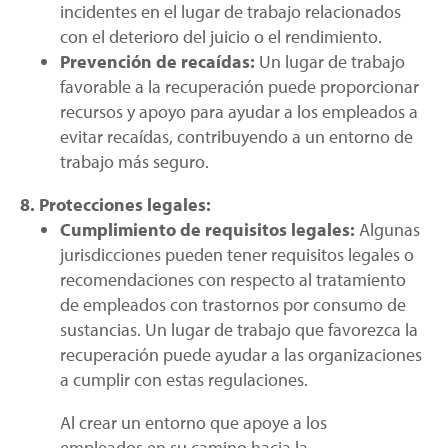
incidentes en el lugar de trabajo relacionados
con el deterioro del juicio o el rendimiento.
Prevención de recaídas:
Un lugar de trabajo
favorable a la recuperación puede proporcionar
recursos y apoyo para ayudar a los empleados a
evitar recaídas, contribuyendo a un entorno de
trabajo más seguro.
8. Protecciones legales:
Cumplimiento de requisitos legales:
Algunas
jurisdicciones pueden tener requisitos legales o
recomendaciones con respecto al tratamiento
de empleados con trastornos por consumo de
sustancias. Un lugar de trabajo que favorezca la
recuperación puede ayudar a las organizaciones
a cumplir con estas regulaciones.
Al crear un entorno que apoye a los
empleados en su camino hacia la