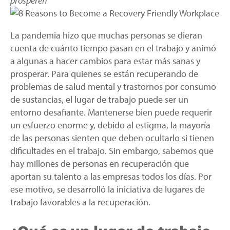
prosperen
La pandemia hizo que muchas personas se dieran
cuenta de cuánto tiempo pasan en el trabajo y animó
a algunas a hacer cambios para estar más sanas y
prosperar. Para quienes se están recuperando de
problemas de salud mental y trastornos por consumo
de sustancias, el lugar de trabajo puede ser un
entorno desafiante. Mantenerse bien puede requerir
un esfuerzo enorme y, debido al estigma, la mayoría
de las personas sienten que deben ocultarlo si tienen
dificultades en el trabajo. Sin embargo, sabemos que
hay millones de personas en recuperación que
aportan su talento a las empresas todos los días. Por
ese motivo, se desarrolló la iniciativa de lugares de
trabajo favorables a la recuperación.