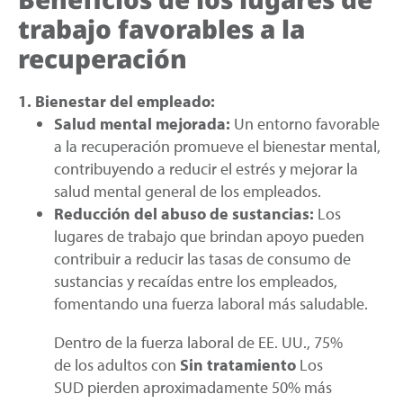
trabajo favorables a la
recuperación
1. Bienestar del empleado:
Salud mental mejorada:
Un entorno favorable
a la recuperación promueve el bienestar mental,
contribuyendo a reducir el estrés y mejorar la
salud mental general de los empleados.
Reducción del abuso de sustancias:
Los
lugares de trabajo que brindan apoyo pueden
contribuir a reducir las tasas de consumo de
sustancias y recaídas entre los empleados,
fomentando una fuerza laboral más saludable.
Dentro de la fuerza laboral de EE. UU., 75%
de los adultos con
Sin tratamiento
Los
SUD pierden aproximadamente 50% más