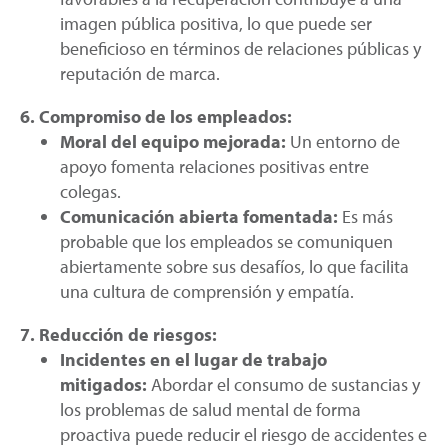
imagen pública positiva, lo que puede ser
beneficioso en términos de relaciones públicas y
reputación de marca.
6. Compromiso de los empleados:
Moral del equipo mejorada:
Un entorno de
apoyo fomenta relaciones positivas entre
colegas.
Comunicación abierta fomentada:
Es más
probable que los empleados se comuniquen
abiertamente sobre sus desafíos, lo que facilita
una cultura de comprensión y empatía.
7. Reducción de riesgos:
Incidentes en el lugar de trabajo
mitigados:
Abordar el consumo de sustancias y
los problemas de salud mental de forma
proactiva puede reducir el riesgo de accidentes e