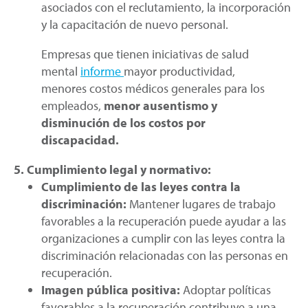
asociados con el reclutamiento, la incorporación
y la capacitación de nuevo personal.
Empresas que tienen iniciativas de salud
mental
informe
mayor productividad,
menores costos médicos generales para los
empleados,
menor ausentismo y
disminución de los costos por
discapacidad.
5. Cumplimiento legal y normativo:
Cumplimiento de las leyes contra la
discriminación:
Mantener lugares de trabajo
favorables a la recuperación puede ayudar a las
organizaciones a cumplir con las leyes contra la
discriminación relacionadas con las personas en
recuperación.
Imagen pública positiva:
Adoptar políticas
favorables a la recuperación contribuye a una