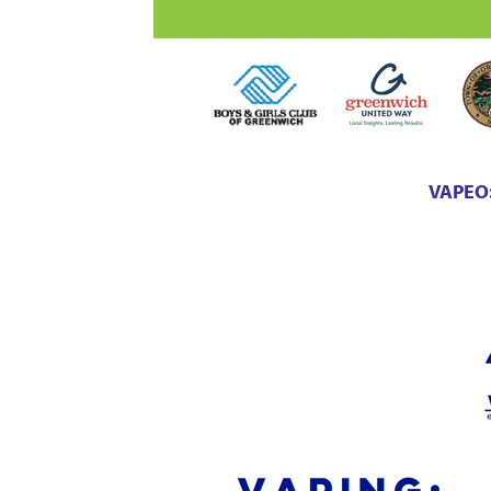
VAPEO: