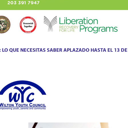
 LO QUE NECESITAS SABER APLAZADO HASTA EL 13 D