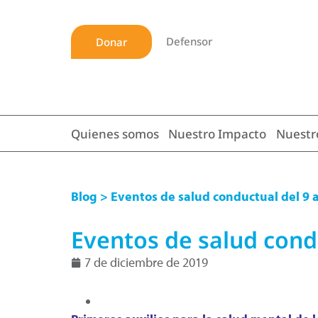
Defensor
Donar
Quienes somos
Nuestro Impacto
Nuestr
Blog
> Eventos de salud conductual del 9 a
Eventos de salud condu
7 de diciembre de 2019