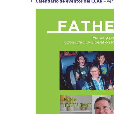
Calendario de eventos del CCAR
– ver 