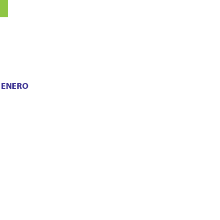
E ENERO