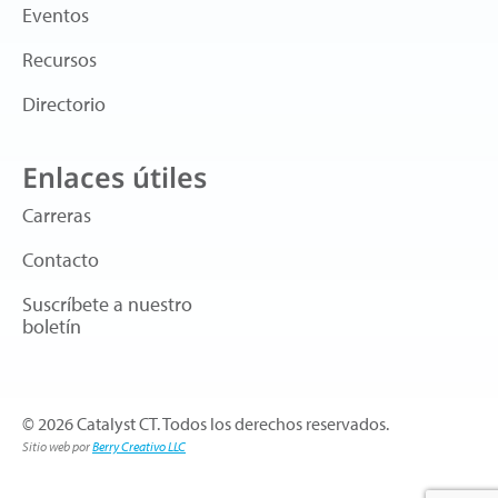
Eventos
Recursos
Directorio
Enlaces útiles
Carreras
Contacto
Suscríbete a nuestro
boletín
© 2026 Catalyst CT. Todos los derechos reservados.
Sitio web por
Berry Creativo LLC