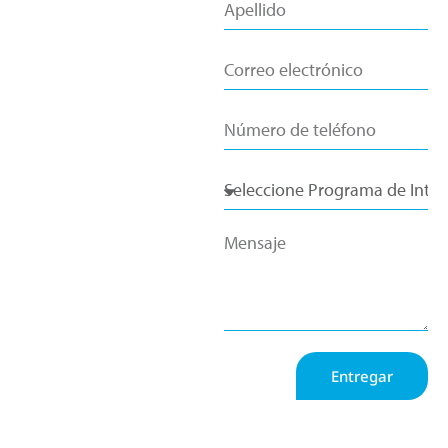
Entregar