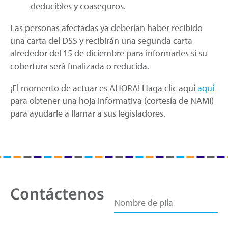
deducibles y coaseguros.
Las personas afectadas ya deberían haber recibido
una carta del DSS y recibirán una segunda carta
alrededor del 15 de diciembre para informarles si su
cobertura será finalizada o reducida.
¡El momento de actuar es AHORA! Haga clic aquí
aquí
para obtener una hoja informativa (cortesía de NAMI)
para ayudarle a llamar a sus legisladores.
Contáctenos