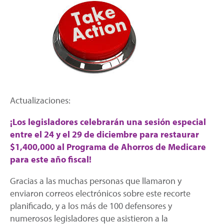
Actualizaciones:
¡Los legisladores celebrarán una sesión especial
entre el 24 y el 29 de diciembre para restaurar
$1,400,000 al Programa de Ahorros de Medicare
para este año fiscal!
Gracias a las muchas personas que llamaron y
enviaron correos electrónicos sobre este recorte
planificado, y a los más de 100 defensores y
numerosos legisladores que asistieron a la