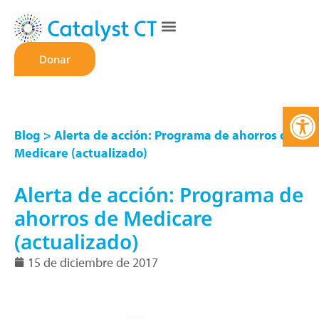
Donar
Abrir
Blog
> Alerta de acción: Programa de ahorros de
Medicare (actualizado)
Alerta de acción: Programa de
ahorros de Medicare
(actualizado)
15 de diciembre de 2017