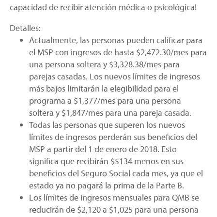
capacidad de recibir atención médica o psicológica!
Detalles:
Actualmente, las personas pueden calificar para
el MSP con ingresos de hasta $2,472.30/mes para
una persona soltera y $3,328.38/mes para
parejas casadas. Los nuevos límites de ingresos
más bajos limitarán la elegibilidad para el
programa a $1,377/mes para una persona
soltera y $1,847/mes para una pareja casada.
Todas las personas que superen los nuevos
límites de ingresos perderán sus beneficios del
MSP a partir del 1 de enero de 2018. Esto
significa que recibirán $$134 menos en sus
beneficios del Seguro Social cada mes, ya que el
estado ya no pagará la prima de la Parte B.
Los límites de ingresos mensuales para QMB se
reducirán de $2,120 a $1,025 para una persona