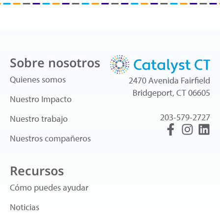
Sobre nosotros
Quienes somos
2470 Avenida Fairfield
Bridgeport, CT 06605
Nuestro Impacto
203-579-2727
Nuestro trabajo
Nuestros compañeros
Recursos
Cómo puedes ayudar
Noticias