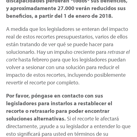
discapacidades perderán *todos* sus beneficios,
y aproximadamente 27.000 verán reducidos sus
beneficios, a partir del 1 de enero de 2018.
A medida que los legisladores se enteran del impacto
real de estos recortes presupuestarios, varios de ellos
están tratando de ver qué se puede hacer para
solucionarlo. Hay un impulso creciente para
retrasar el
corte
hasta febrero para que los legisladores puedan
volver a sesionar con una solución para reducir el
impacto de estos recortes, incluyendo posiblemente
revertir el recorte por completo.
Por favor, póngase en contacto con sus
legisladores para instarlos a restablecer el
recorte o retrasarlo para poder encontrar
soluciones alternativas.
Si el recorte le afectará
directamente, ¡ayude a su legislador a entender lo que
esto significará para usted en términos de su