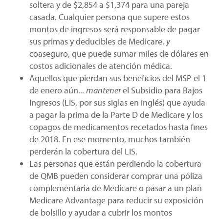
soltera y de $2,854 a $1,374 para una pareja
casada. Cualquier persona que supere estos
montos de ingresos será responsable de pagar
sus primas y deducibles de Medicare.
y
coaseguro, que puede sumar miles de dólares en
costos adicionales de atención médica.
Aquellos que pierdan sus beneficios del MSP el 1
de enero aún...
mantener
el Subsidio para Bajos
Ingresos (LIS, por sus siglas en inglés) que ayuda
a pagar la prima de la Parte D de Medicare y los
copagos de medicamentos recetados hasta fines
de 2018. En ese momento, muchos también
perderán la cobertura del LIS.
Las personas que están perdiendo la cobertura
de QMB pueden considerar comprar una póliza
complementaria de Medicare o pasar a un plan
Medicare Advantage para reducir su exposición
de bolsillo y ayudar a cubrir los montos