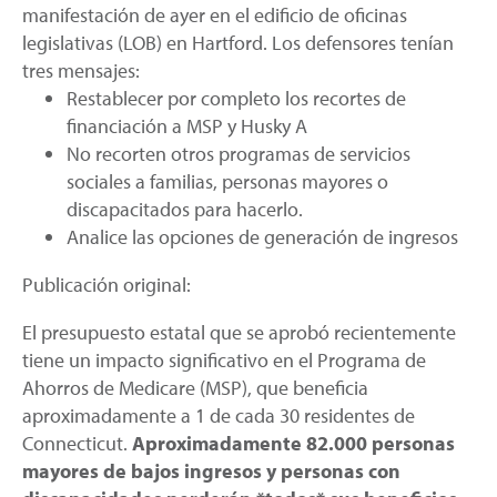
manifestación de ayer en el edificio de oficinas
legislativas (LOB) en Hartford. Los defensores tenían
tres mensajes:
Restablecer por completo los recortes de
financiación a MSP y Husky A
No recorten otros programas de servicios
sociales a familias, personas mayores o
discapacitados para hacerlo.
Analice las opciones de generación de ingresos
Publicación original:
El presupuesto estatal que se aprobó recientemente
tiene un impacto significativo en el Programa de
Ahorros de Medicare (MSP), que beneficia
aproximadamente a 1 de cada 30 residentes de
Connecticut.
Aproximadamente 82.000 personas
mayores de bajos ingresos y personas con